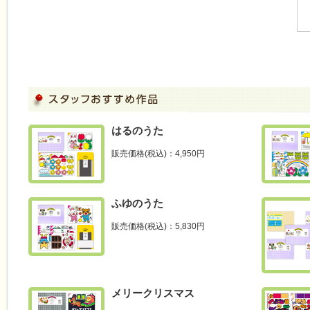
はるのうた
販売価格(税込)：4,950円
ふゆのうた
販売価格(税込)：5,830円
メリークリスマス