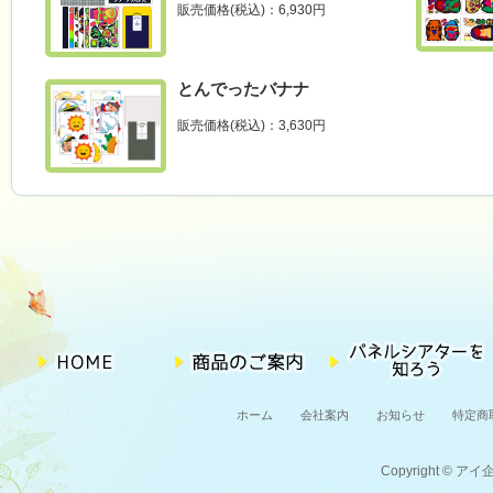
販売価格(税込)：6,930円
とんでったバナナ
販売価格(税込)：3,630円
ホーム
会社案内
お知らせ
特定商
Copyright © アイ企画 