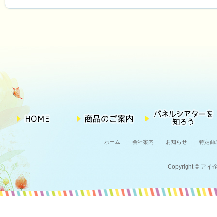
ホーム
会社案内
お知らせ
特定商
Copyright © アイ企画 