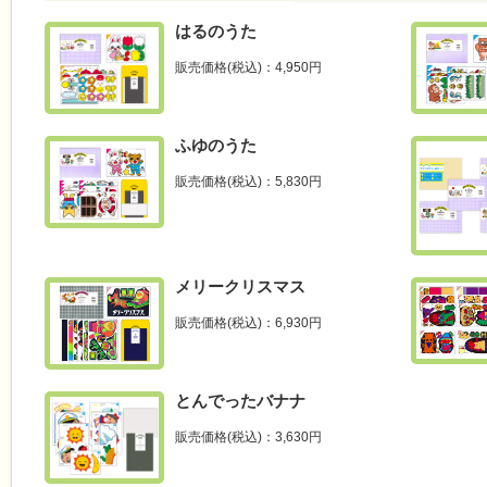
はるのうた
販売価格(税込)：4,950円
ふゆのうた
販売価格(税込)：5,830円
メリークリスマス
販売価格(税込)：6,930円
とんでったバナナ
販売価格(税込)：3,630円