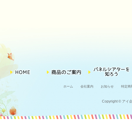
ホーム
会社案内
お知らせ
特定商
Copyright © アイ企画 