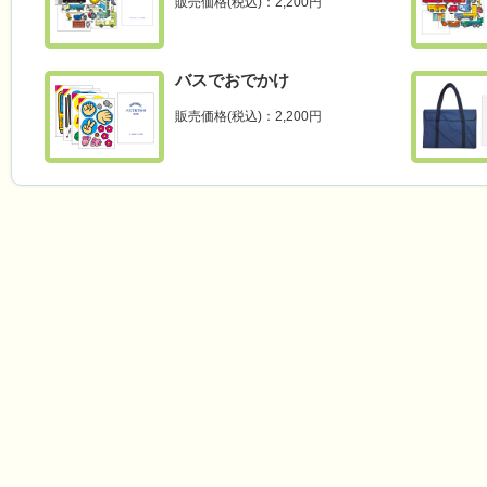
販売価格(税込)：2,200円
バスでおでかけ
販売価格(税込)：2,200円