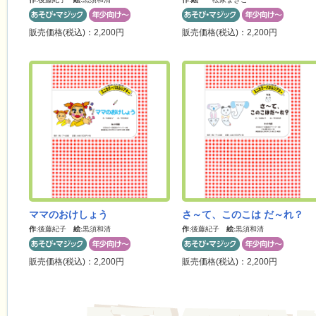
販売価格(税込)：2,200円
販売価格(税込)：2,200円
ママのおけしょう
さ～て、このこは だ～れ？
作:
後藤紀子
絵:
黒須和清
作:
後藤紀子
絵:
黒須和清
販売価格(税込)：2,200円
販売価格(税込)：2,200円