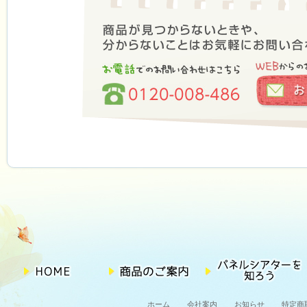
ホーム
会社案内
お知らせ
特定商