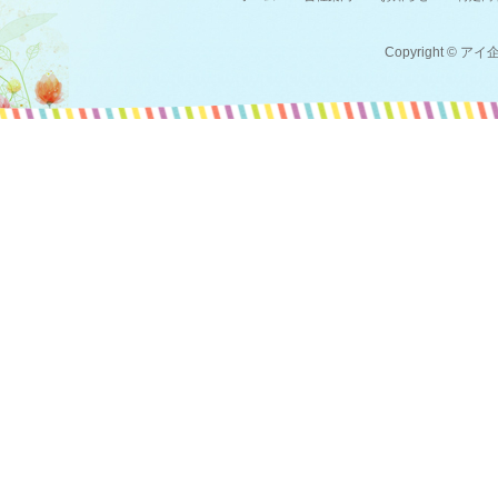
Copyright © アイ企画 