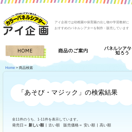
アイ企画では幼稚園や保育園の出し物や学習教材に
おすすめのパネルシアターを制作・販売しています
Home
> 商品検索
「あそび・マジック」の検索結果
全11件のうち、1-11件を表示しています。
発売日＝
新しい順
古い順
販売価格＝
安い順
高い順