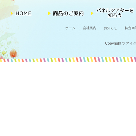
ホーム
会社案内
お知らせ
特定商
Copyright © アイ企画 