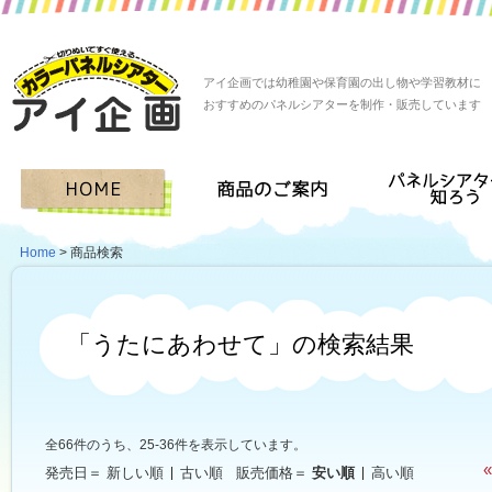
アイ企画では幼稚園や保育園の出し物や学習教材に
おすすめのパネルシアターを制作・販売しています
Home
> 商品検索
「うたにあわせて」の検索結果
全66件のうち、25-36件を表示しています。
«
発売日＝
新しい順
古い順
販売価格＝
安い順
高い順