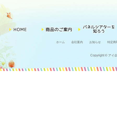
ホーム
会社案内
お知らせ
特定商
Copyright © アイ企画 