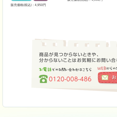
販売価格(税込)：4,950円