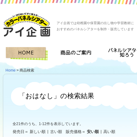
アイ企画では幼稚園や保育園の出し物や学習教材に
おすすめのパネルシアターを制作・販売しています
Home
> 商品検索
「おはなし」の検索結果
全21件のうち、1-12件を表示しています。
発売日＝
新しい順
古い順
販売価格＝
安い順
高い順