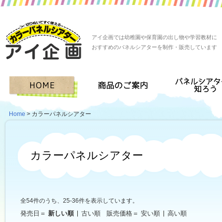
アイ企画では幼稚園や保育園の出し物や学習教材に
おすすめのパネルシアターを制作・販売しています
Home
> カラーパネルシアター
カラーパネルシアター
全54件のうち、25-36件を表示しています。
発売日＝
新しい順
古い順
販売価格＝
安い順
高い順