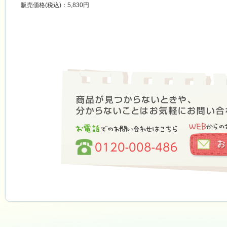
販売価格(税込)：5,830円