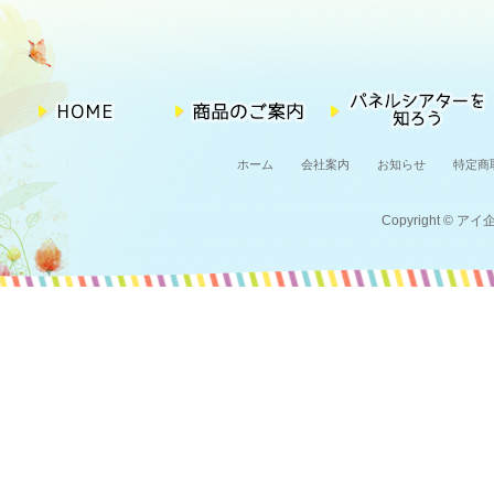
ホーム
会社案内
お知らせ
特定商
Copyright © アイ企画 