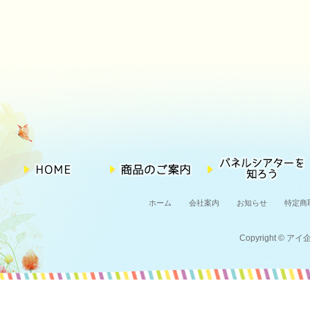
ホーム
会社案内
お知らせ
特定商
Copyright © アイ企画 