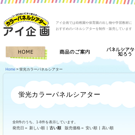
アイ企画では幼稚園や保育園の出し物や学習教材に
おすすめのパネルシアターを制作・販売しています
Home
> 蛍光カラーパネルシアター
蛍光カラーパネルシアター
全8件のうち、1-8件を表示しています。
発売日＝
新しい順
古い順
販売価格＝
安い順
高い順