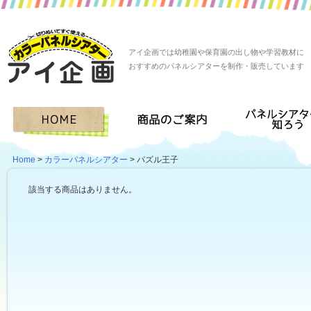
アイ企画では幼稚園や保育園の出し物や学習教材に
おすすめのパネルシアターを制作・販売しています
Home
>
カラーパネルシアター
> パズル王子
該当する商品はありません。