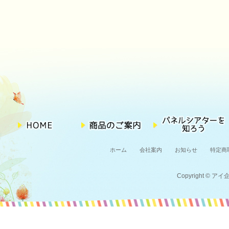
ホーム
会社案内
お知らせ
特定商
Copyright © アイ企画 