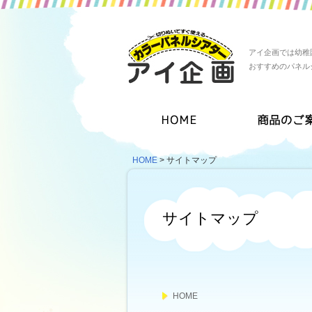
アイ企画では幼稚
おすすめのパネル
HOME
> サイトマップ
サイトマップ
HOME