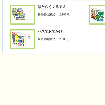
はたらくくるま２
販売価格(税込)：2,200円
バスでおでかけ
販売価格(税込)：2,200円