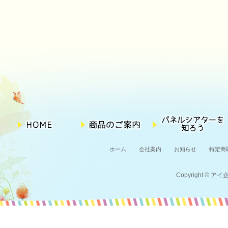
ホーム
会社案内
お知らせ
特定商
Copyright © アイ企画 